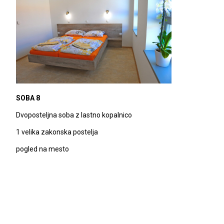
SOBA 8
Dvoposteljna soba z lastno kopalnico
1 velika zakonska postelja
pogled na mesto