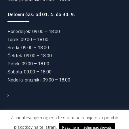
Delovni čas: od 01. 4. do 30. 9.
Ponedeljek: 09:00 – 18:00
Torek: 09:00 – 18:00
Sreda: 09:00 – 18:00
Četrtek: 09:00 – 18:00
Petek: 09:00 – 18:00
Sobota: 09:00 – 18:00
Nedelja, prazniki: 09:00 – 18:00
Z nadaljevanjem ogleda te strani, se strinjate z uporabo
© 2021 JAVNI ZAVOD ZA TURIZEM KULTURO IN
piškotkov na tej strani.
Razumem in želim nadaljevati.