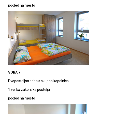
pogled na mesto
SOBA 7
Dvoposteljna soba s skupno kopalnico
1 velika zakonska postelja
pogled na mesto