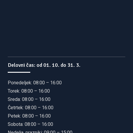
Delovni čas: od 01. 10. do 31. 3.
Ponedeljek: 08:00 – 16:00
Torek: 08:00 – 16:00
Sreda: 08:00 – 16:00
Četrtek: 08:00 – 16:00
Petek: 08:00 – 16:00
Sobota: 08:00 – 16:00
Nedelja, prazniki: 09:00 – 15:00