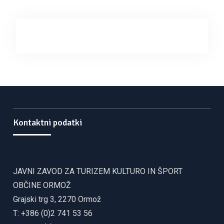
Kontaktni podatki
JAVNI ZAVOD ZA TURIZEM KULTURO IN ŠPORT
OBČINE ORMOŽ
Grajski trg 3, 2270 Ormož
T: +386 (0)2 741 53 56