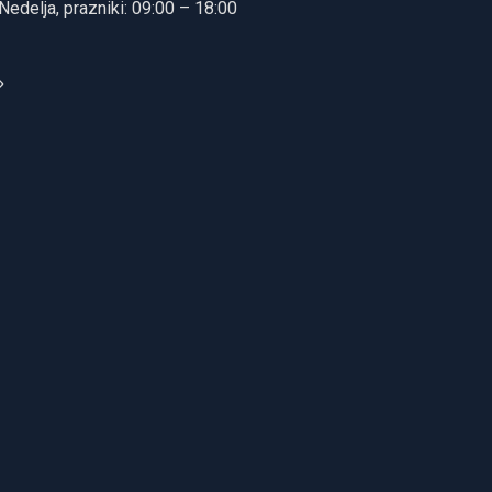
Nedelja, prazniki: 09:00 – 18:00