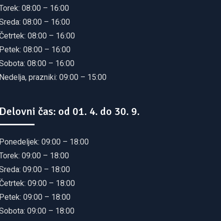
Torek: 08:00 – 16:00
Sreda: 08:00 – 16:00
Četrtek: 08:00 – 16:00
Petek: 08:00 – 16:00
Sobota: 08:00 – 16:00
Nedelja, prazniki: 09:00 – 15:00
Delovni čas: od 01. 4. do 30. 9.
Ponedeljek: 09:00 – 18:00
Torek: 09:00 – 18:00
Sreda: 09:00 – 18:00
Četrtek: 09:00 – 18:00
Petek: 09:00 – 18:00
Sobota: 09:00 – 18:00