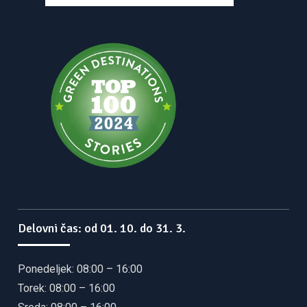
Delovni čas: od 01. 10. do 31. 3.
Ponedeljek: 08:00 – 16:00
Torek: 08:00 – 16:00