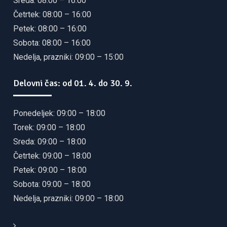
Sreda: 08:00 – 16:00
Četrtek: 08:00 – 16:00
Petek: 08:00 – 16:00
Sobota: 08:00 – 16:00
Nedelja, prazniki: 09:00 – 15:00
Delovni čas: od 01. 4. do 30. 9.
Ponedeljek: 09:00 – 18:00
Torek: 09:00 – 18:00
Sreda: 09:00 – 18:00
Četrtek: 09:00 – 18:00
Petek: 09:00 – 18:00
Sobota: 09:00 – 18:00
Nedelja, prazniki: 09:00 – 18:00