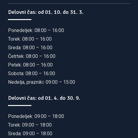
Delovni čas: od 01. 10. do 31. 3.
Ponedeljek: 08:00 – 16:00
Torek: 08:00 – 16:00
Sreda: 08:00 – 16:00
Četrtek: 08:00 – 16:00
Petek: 08:00 – 16:00
Sobota: 08:00 – 16:00
Nedelja, prazniki: 09:00 – 15:00
Delovni čas: od 01. 4. do 30. 9.
Ponedeljek: 09:00 – 18:00
Torek: 09:00 – 18:00
Sreda: 09:00 – 18:00