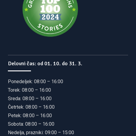
Delovni čas: od 01. 10. do 31. 3.
Ponedeljek: 08:00 – 16:00
Torek: 08:00 – 16:00
Sreda: 08:00 – 16:00
Četrtek: 08:00 – 16:00
Petek: 08:00 – 16:00
Sobota: 08:00 – 16:00
Nedelja, prazniki: 09:00 – 15:00