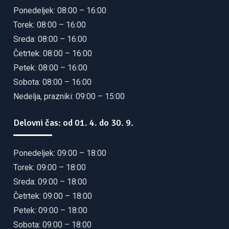
Ponedeljek: 08:00 – 16:00
Torek: 08:00 – 16:00
Sreda: 08:00 – 16:00
Četrtek: 08:00 – 16:00
Petek: 08:00 – 16:00
Sobota: 08:00 – 16:00
Nedelja, prazniki: 09:00 – 15:00
Delovni čas: od 01. 4. do 30. 9.
Ponedeljek: 09:00 – 18:00
Torek: 09:00 – 18:00
Sreda: 09:00 – 18:00
Četrtek: 09:00 – 18:00
Petek: 09:00 – 18:00
Sobota: 09:00 – 18:00