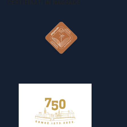
CERTIFIKATI IN NAGRADE