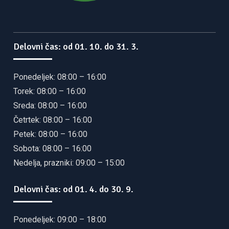
Delovni čas: od 01. 10. do 31. 3.
Ponedeljek: 08:00 – 16:00
Torek: 08:00 – 16:00
Sreda: 08:00 – 16:00
Četrtek: 08:00 – 16:00
Petek: 08:00 – 16:00
Sobota: 08:00 – 16:00
Nedelja, prazniki: 09:00 – 15:00
Delovni čas: od 01. 4. do 30. 9.
Ponedeljek: 09:00 – 18:00