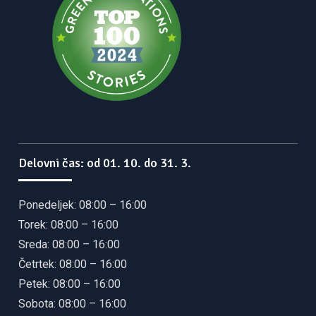
Delovni čas: od 01. 10. do 31. 3.
Ponedeljek: 08:00 – 16:00
Torek: 08:00 – 16:00
Sreda: 08:00 – 16:00
Četrtek: 08:00 – 16:00
Petek: 08:00 – 16:00
Sobota: 08:00 – 16:00