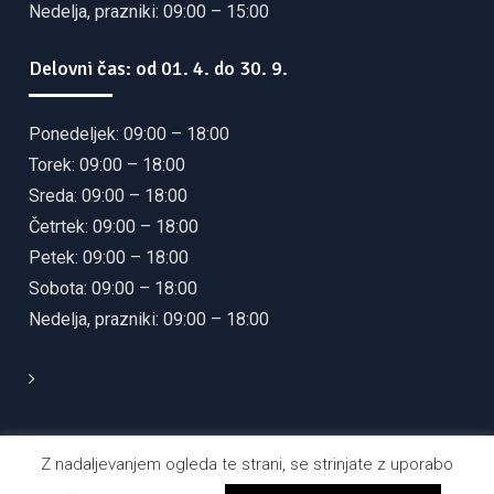
Nedelja, prazniki: 09:00 – 15:00
Delovni čas: od 01. 4. do 30. 9.
Ponedeljek: 09:00 – 18:00
Torek: 09:00 – 18:00
Sreda: 09:00 – 18:00
Četrtek: 09:00 – 18:00
Petek: 09:00 – 18:00
Sobota: 09:00 – 18:00
Nedelja, prazniki: 09:00 – 18:00
Z nadaljevanjem ogleda te strani, se strinjate z uporabo
© 2021 JAVNI ZAVOD ZA TURIZEM KULTURO IN