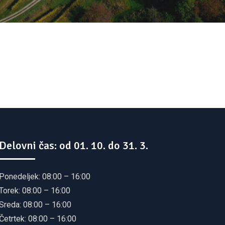
Delovni čas: od 01. 10. do 31. 3.
Ponedeljek: 08:00 – 16:00
Torek: 08:00 – 16:00
Sreda: 08:00 – 16:00
Četrtek: 08:00 – 16:00