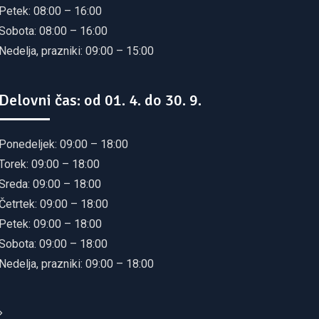
Petek: 08:00 – 16:00
Sobota: 08:00 – 16:00
Nedelja, prazniki: 09:00 – 15:00
Delovni čas: od 01. 4. do 30. 9.
Ponedeljek: 09:00 – 18:00
Torek: 09:00 – 18:00
Sreda: 09:00 – 18:00
Četrtek: 09:00 – 18:00
Petek: 09:00 – 18:00
Sobota: 09:00 – 18:00
Nedelja, prazniki: 09:00 – 18:00