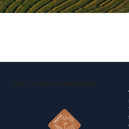
CERTIFIKATI IN NAGRADE