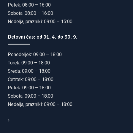
Petek: 08:00 – 16:00
Sobota: 08:00 – 16:00
Nedelja, prazniki: 09:00 – 15:00
Delovni čas: od 01. 4. do 30. 9.
Ponedeljek: 09:00 – 18:00
Torek: 09:00 – 18:00
Sreda: 09:00 – 18:00
Četrtek: 09:00 – 18:00
Petek: 09:00 – 18:00
Sobota: 09:00 – 18:00
Nedelja, prazniki: 09:00 – 18:00