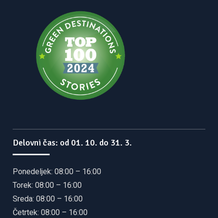
Delovni čas: od 01. 10. do 31. 3.
Ponedeljek: 08:00 – 16:00
Torek: 08:00 – 16:00
Sreda: 08:00 – 16:00
Četrtek: 08:00 – 16:00