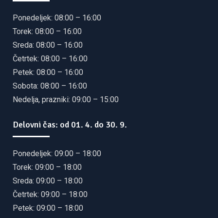
Ponedeljek: 08:00 – 16:00
Torek: 08:00 – 16:00
Sreda: 08:00 – 16:00
Četrtek: 08:00 – 16:00
Petek: 08:00 – 16:00
Sobota: 08:00 – 16:00
Nedelja, prazniki: 09:00 – 15:00
Delovni čas: od 01. 4. do 30. 9.
Ponedeljek: 09:00 – 18:00
Torek: 09:00 – 18:00
Sreda: 09:00 – 18:00
Četrtek: 09:00 – 18:00
Petek: 09:00 – 18:00