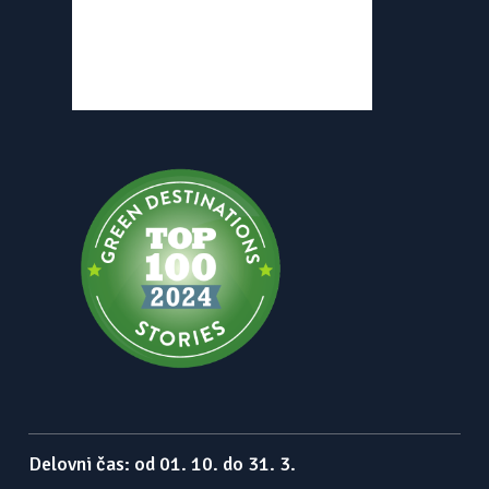
Delovni čas: od 01. 10. do 31. 3.