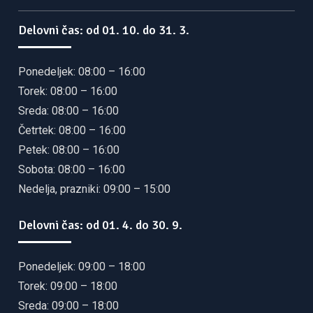
Delovni čas: od 01. 10. do 31. 3.
Ponedeljek: 08:00 – 16:00
Torek: 08:00 – 16:00
Sreda: 08:00 – 16:00
Četrtek: 08:00 – 16:00
Petek: 08:00 – 16:00
Sobota: 08:00 – 16:00
Nedelja, prazniki: 09:00 – 15:00
Delovni čas: od 01. 4. do 30. 9.
Ponedeljek: 09:00 – 18:00
Torek: 09:00 – 18:00
Sreda: 09:00 – 18:00