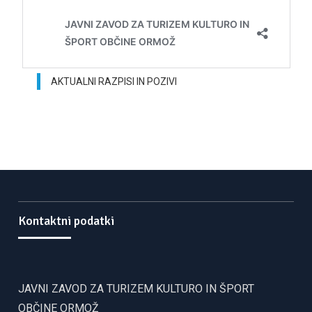
AKTUALNI RAZPISI IN POZIVI
Kontaktni podatki
JAVNI ZAVOD ZA TURIZEM KULTURO IN ŠPORT
OBČINE ORMOŽ