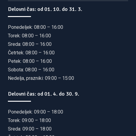
Delovni čas: od 01. 10. do 31. 3.
Ponedeljek: 08:00 – 16:00
Torek: 08:00 – 16:00
Sreda: 08:00 – 16:00
Četrtek: 08:00 – 16:00
Petek: 08:00 – 16:00
Sobota: 08:00 – 16:00
Nedelja, prazniki: 09:00 – 15:00
Delovni čas: od 01. 4. do 30. 9.
Ponedeljek: 09:00 – 18:00
Torek: 09:00 – 18:00
Sreda: 09:00 – 18:00