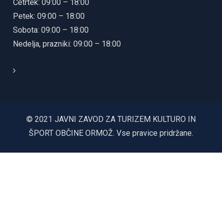
Četrtek: 09:00 – 18:00
Petek: 09:00 – 18:00
Sobota: 09:00 – 18:00
Nedelja, prazniki: 09:00 – 18:00
© 2021 JAVNI ZAVOD ZA TURIZEM KULTURO IN
ŠPORT OBČINE ORMOŽ. Vse pravice pridržane.