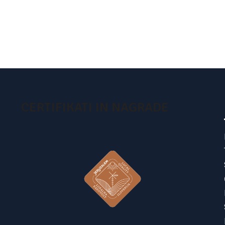
CERTIFIKATI IN NAGRADE