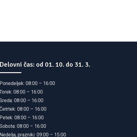
Delovni čas: od 01. 10. do 31. 3.
Ponedeljek: 08:00 – 16:00
Torek: 08:00 – 16:00
Sreda: 08:00 – 16:00
Četrtek: 08:00 – 16:00
Petek: 08:00 – 16:00
Sobota: 08:00 – 16:00
Nedelja, prazniki: 09:00 – 15:00