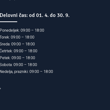
Delovni čas: od 01. 4. do 30. 9.
Ponedeljek: 09:00 – 18:00
Torek: 09:00 – 18:00
Sreda: 09:00 – 18:00
Četrtek: 09:00 – 18:00
Petek: 09:00 – 18:00
Sobota: 09:00 – 18:00
Nedelja, prazniki: 09:00 – 18:00