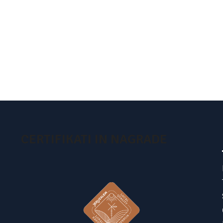
CERTIFIKATI IN NAGRADE