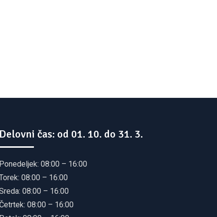
Delovni čas: od 01. 10. do 31. 3.
Ponedeljek: 08:00 – 16:00
Torek: 08:00 – 16:00
Sreda: 08:00 – 16:00
Četrtek: 08:00 – 16:00