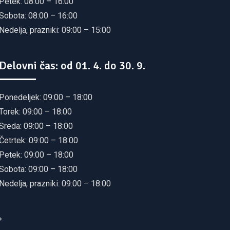
Petek: 08:00 – 16:00
Sobota: 08:00 – 16:00
Nedelja, prazniki: 09:00 – 15:00
Delovni čas: od 01. 4. do 30. 9.
Ponedeljek: 09:00 – 18:00
Torek: 09:00 – 18:00
Sreda: 09:00 – 18:00
Četrtek: 09:00 – 18:00
Petek: 09:00 – 18:00
Sobota: 09:00 – 18:00
Nedelja, prazniki: 09:00 – 18:00