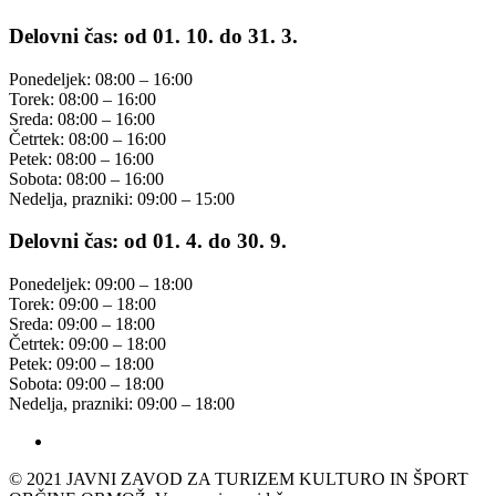
Delovni čas: od 01. 10. do 31. 3.
Ponedeljek: 08:00 – 16:00
Torek: 08:00 – 16:00
Sreda: 08:00 – 16:00
Četrtek: 08:00 – 16:00
Petek: 08:00 – 16:00
Sobota: 08:00 – 16:00
Nedelja, prazniki: 09:00 – 15:00
Delovni čas: od 01. 4. do 30. 9.
Ponedeljek: 09:00 – 18:00
Torek: 09:00 – 18:00
Sreda: 09:00 – 18:00
Četrtek: 09:00 – 18:00
Petek: 09:00 – 18:00
Sobota: 09:00 – 18:00
Nedelja, prazniki: 09:00 – 18:00
© 2021 JAVNI ZAVOD ZA TURIZEM KULTURO IN ŠPORT