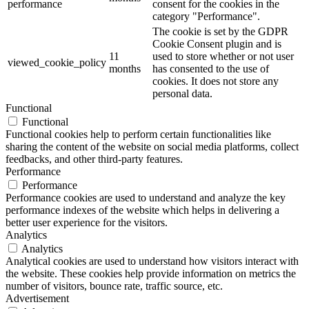
performance
consent for the cookies in the
category "Performance".
The cookie is set by the GDPR
Cookie Consent plugin and is
11
used to store whether or not user
viewed_cookie_policy
months
has consented to the use of
cookies. It does not store any
personal data.
Functional
Functional
Functional cookies help to perform certain functionalities like
sharing the content of the website on social media platforms, collect
feedbacks, and other third-party features.
Performance
Performance
Performance cookies are used to understand and analyze the key
performance indexes of the website which helps in delivering a
better user experience for the visitors.
Analytics
Analytics
Analytical cookies are used to understand how visitors interact with
the website. These cookies help provide information on metrics the
number of visitors, bounce rate, traffic source, etc.
Advertisement