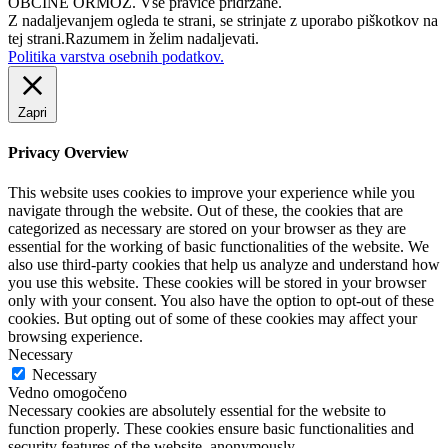
OBČINE ORMOŽ. Vse pravice pridržane.
Z nadaljevanjem ogleda te strani, se strinjate z uporabo piškotkov na
tej strani.
Razumem in želim nadaljevati.
Politika varstva osebnih podatkov.
Zapri
Privacy Overview
This website uses cookies to improve your experience while you
navigate through the website. Out of these, the cookies that are
categorized as necessary are stored on your browser as they are
essential for the working of basic functionalities of the website. We
also use third-party cookies that help us analyze and understand how
you use this website. These cookies will be stored in your browser
only with your consent. You also have the option to opt-out of these
cookies. But opting out of some of these cookies may affect your
browsing experience.
Necessary
Necessary
Vedno omogočeno
Necessary cookies are absolutely essential for the website to
function properly. These cookies ensure basic functionalities and
security features of the website, anonymously.