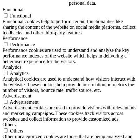
personal data.
Functional
Functional
Functional cookies help to perform certain functionalities like
sharing the content of the website on social media platforms, collect
feedbacks, and other third-party features.
Performance
Performance
Performance cookies are used to understand and analyze the key
performance indexes of the website which helps in delivering a
better user experience for the visitors.
Analytics
Analytics
Analytical cookies are used to understand how visitors interact with
the website. These cookies help provide information on metrics the
number of visitors, bounce rate, traffic source, etc.
Advertisement
Advertisement
Advertisement cookies are used to provide visitors with relevant ads
and marketing campaigns. These cookies track visitors across
websites and collect information to provide customized ads.
Others
Others
Other uncategorized cookies are those that are being analyzed and