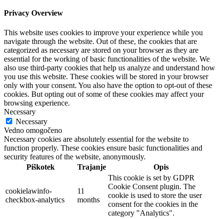
Privacy Overview
This website uses cookies to improve your experience while you
navigate through the website. Out of these, the cookies that are
categorized as necessary are stored on your browser as they are
essential for the working of basic functionalities of the website. We
also use third-party cookies that help us analyze and understand how
you use this website. These cookies will be stored in your browser
only with your consent. You also have the option to opt-out of these
cookies. But opting out of some of these cookies may affect your
browsing experience.
Necessary
Necessary
Vedno omogočeno
Necessary cookies are absolutely essential for the website to
function properly. These cookies ensure basic functionalities and
security features of the website, anonymously.
Piškotek
Trajanje
Opis
This cookie is set by GDPR
Cookie Consent plugin. The
cookielawinfo-
11
cookie is used to store the user
checkbox-analytics
months
consent for the cookies in the
category "Analytics".