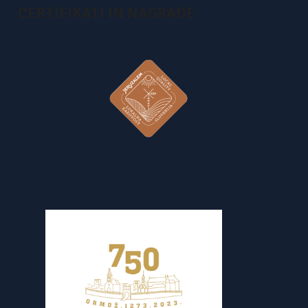
CERTIFIKATI IN NAGRADE