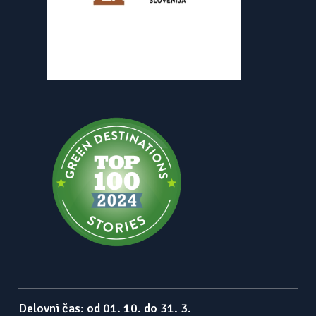
Delovni čas: od 01. 10. do 31. 3.