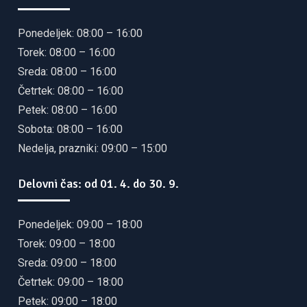
Ponedeljek: 08:00 – 16:00
Torek: 08:00 – 16:00
Sreda: 08:00 – 16:00
Četrtek: 08:00 – 16:00
Petek: 08:00 – 16:00
Sobota: 08:00 – 16:00
Nedelja, prazniki: 09:00 – 15:00
Delovni čas: od 01. 4. do 30. 9.
Ponedeljek: 09:00 – 18:00
Torek: 09:00 – 18:00
Sreda: 09:00 – 18:00
Četrtek: 09:00 – 18:00
Petek: 09:00 – 18:00