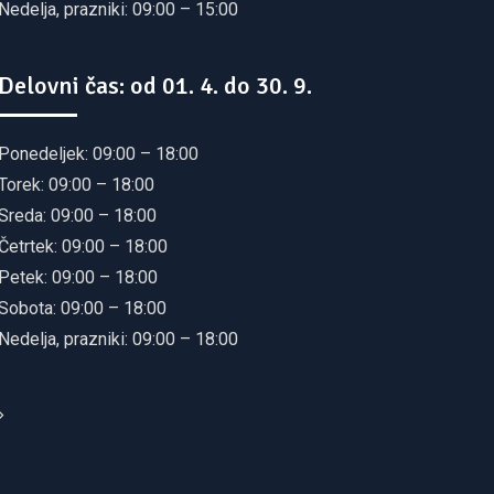
Nedelja, prazniki: 09:00 – 15:00
Delovni čas: od 01. 4. do 30. 9.
Ponedeljek: 09:00 – 18:00
Torek: 09:00 – 18:00
Sreda: 09:00 – 18:00
Četrtek: 09:00 – 18:00
Petek: 09:00 – 18:00
Sobota: 09:00 – 18:00
Nedelja, prazniki: 09:00 – 18:00