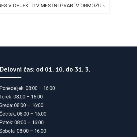
ES V OBJEKTU V MESTNI GRABI V ORMOŽU
Delovni čas: od 01. 10. do 31. 3.
Ponedeljek: 08:00 – 16:00
Torek: 08:00 – 16:00
Sreda: 08:00 – 16:00
Četrtek: 08:00 – 16:00
Petek: 08:00 – 16:00
Sobota: 08:00 – 16:00