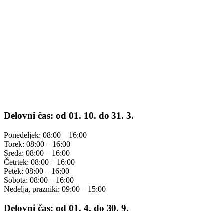
Delovni čas: od 01. 10. do 31. 3.
Ponedeljek: 08:00 – 16:00
Torek: 08:00 – 16:00
Sreda: 08:00 – 16:00
Četrtek: 08:00 – 16:00
Petek: 08:00 – 16:00
Sobota: 08:00 – 16:00
Nedelja, prazniki: 09:00 – 15:00
Delovni čas: od 01. 4. do 30. 9.