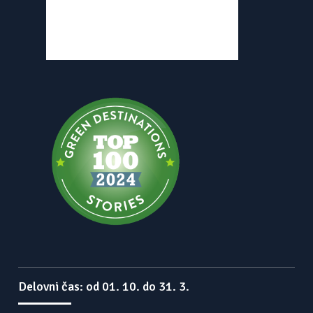
Delovni čas: od 01. 10. do 31. 3.