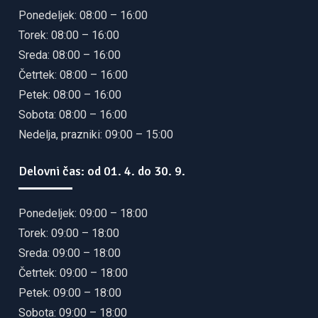
Ponedeljek: 08:00 – 16:00
Torek: 08:00 – 16:00
Sreda: 08:00 – 16:00
Četrtek: 08:00 – 16:00
Petek: 08:00 – 16:00
Sobota: 08:00 – 16:00
Nedelja, prazniki: 09:00 – 15:00
Delovni čas: od 01. 4. do 30. 9.
Ponedeljek: 09:00 – 18:00
Torek: 09:00 – 18:00
Sreda: 09:00 – 18:00
Četrtek: 09:00 – 18:00
Petek: 09:00 – 18:00
Sobota: 09:00 – 18:00