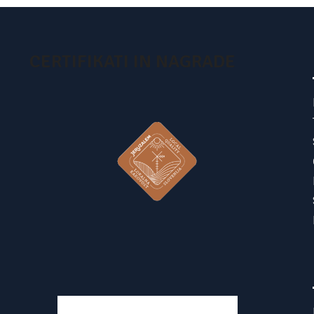
CERTIFIKATI IN NAGRADE