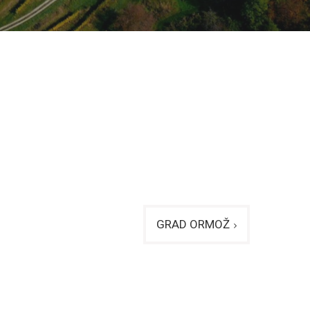
GRAD ORMOŽ