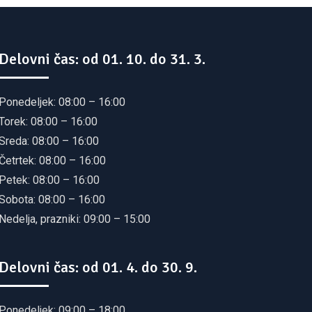
Delovni čas: od 01. 10. do 31. 3.
Ponedeljek: 08:00 – 16:00
Torek: 08:00 – 16:00
Sreda: 08:00 – 16:00
Četrtek: 08:00 – 16:00
Petek: 08:00 – 16:00
Sobota: 08:00 – 16:00
Nedelja, prazniki: 09:00 – 15:00
Delovni čas: od 01. 4. do 30. 9.
Ponedeljek: 09:00 – 18:00