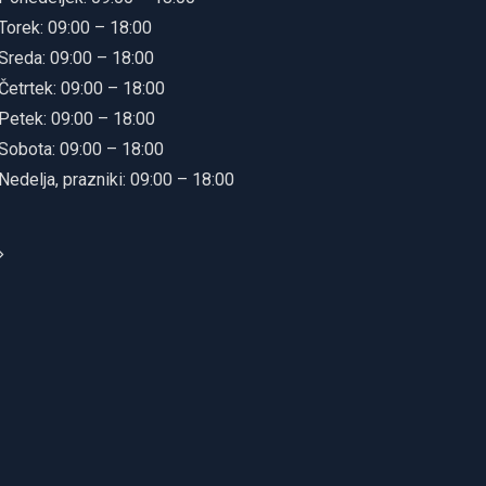
Torek: 09:00 – 18:00
Sreda: 09:00 – 18:00
Četrtek: 09:00 – 18:00
Petek: 09:00 – 18:00
Sobota: 09:00 – 18:00
Nedelja, prazniki: 09:00 – 18:00