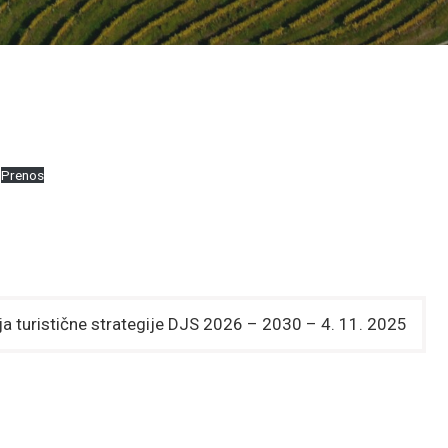
Prenos
a turistične strategije DJS 2026 – 2030 – 4. 11. 2025