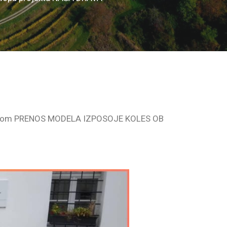
naslovom PRENOS MODELA IZPOSOJE KOLES OB