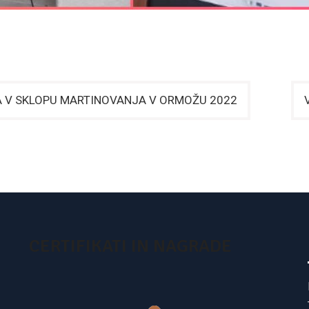
A V SKLOPU MARTINOVANJA V ORMOŽU 2022
CERTIFIKATI IN NAGRADE