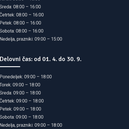
Sreda: 08:00 – 16:00
Četrtek: 08:00 – 16:00
Petek: 08:00 – 16:00
Sobota: 08:00 – 16:00
Nedelja, prazniki: 09:00 – 15:00
Delovni čas: od 01. 4. do 30. 9.
Ponedeljek: 09:00 – 18:00
Torek: 09:00 – 18:00
Sreda: 09:00 – 18:00
Četrtek: 09:00 – 18:00
Petek: 09:00 – 18:00
Sobota: 09:00 – 18:00
Nedelja, prazniki: 09:00 – 18:00