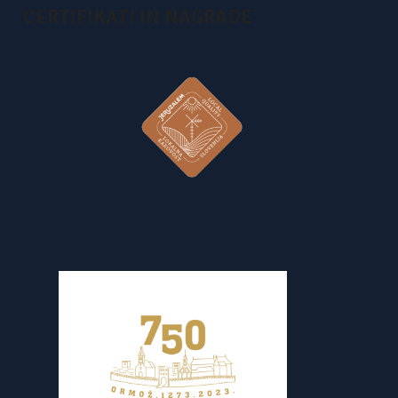
CERTIFIKATI IN NAGRADE