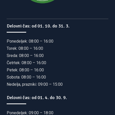
Delovni čas: od 01. 10. do 31. 3.
Ponedeljek: 08:00 – 16:00
Torek: 08:00 – 16:00
Sreda: 08:00 – 16:00
Četrtek: 08:00 – 16:00
Petek: 08:00 – 16:00
Sobota: 08:00 – 16:00
Nedelja, prazniki: 09:00 – 15:00
Delovni čas: od 01. 4. do 30. 9.
Ponedeljek: 09:00 – 18:00