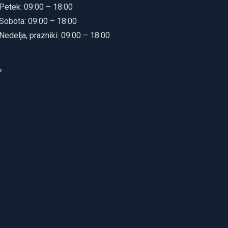
Petek: 09:00 – 18:00
Sobota: 09:00 – 18:00
Nedelja, prazniki: 09:00 – 18:00