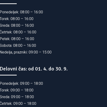
Ponedeljek: 08:00 – 16:00
Torek: 08:00 – 16:00
Sreda: 08:00 – 16:00
Četrtek: 08:00 – 16:00
Petek: 08:00 – 16:00
Sobota: 08:00 – 16:00
Nedelja, prazniki: 09:00 – 15:00
Delovni čas: od 01. 4. do 30. 9.
Ponedeljek: 09:00 – 18:00
Torek: 09:00 – 18:00
Sreda: 09:00 – 18:00
Četrtek: 09:00 – 18:00